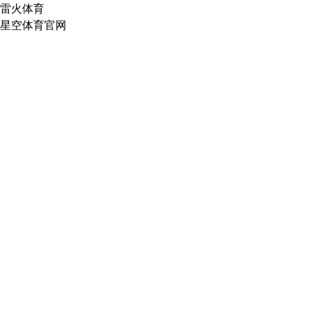
雷火体育
星空体育官网