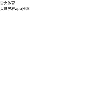
雷火体育
买世界杯app推荐