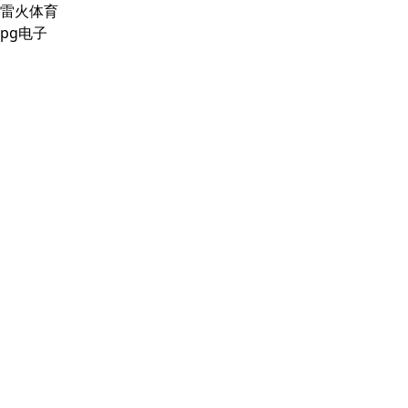
雷火体育
pg电子